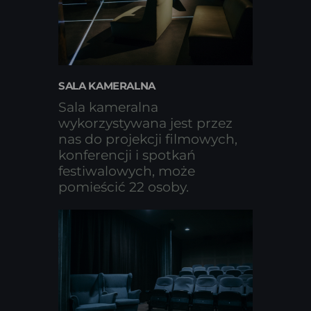
SALA KAMERALNA
Sala kameralna
wykorzystywana jest przez
nas do projekcji filmowych,
konferencji i spotkań
festiwalowych, może
pomieścić 22 osoby.