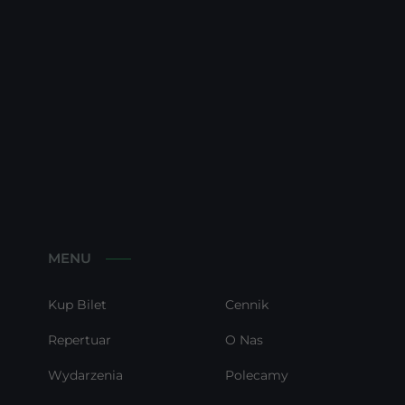
MENU
Kup Bilet
Cennik
Repertuar
O Nas
Wydarzenia
Polecamy