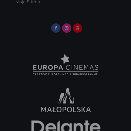
Moje E-Kino