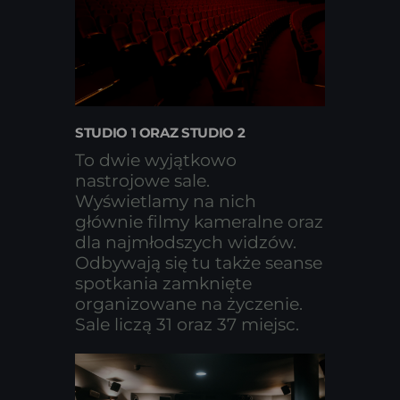
STUDIO 1 ORAZ STUDIO 2
To dwie wyjątkowo
nastrojowe sale.
Wyświetlamy na nich
głównie filmy kameralne oraz
dla najmłodszych widzów.
Odbywają się tu także seanse
spotkania zamknięte
organizowane na życzenie.
Sale liczą 31 oraz 37 miejsc.