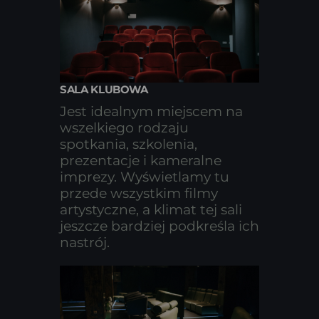
SALA KLUBOWA
Jest idealnym miejscem na
wszelkiego rodzaju
spotkania, szkolenia,
prezentacje i kameralne
imprezy. Wyświetlamy tu
przede wszystkim filmy
artystyczne, a klimat tej sali
jeszcze
bardziej podkreśla ich
nastrój.