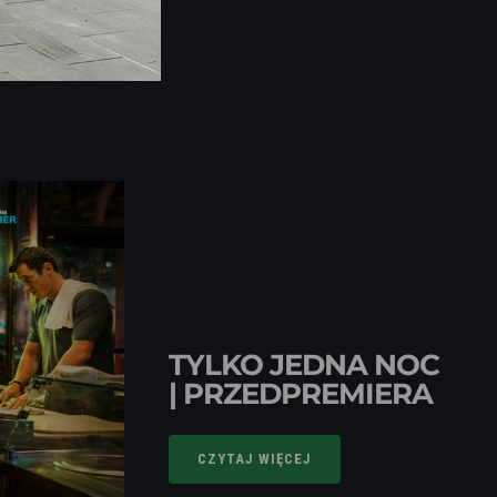
TYLKO JEDNA NOC
| PRZEDPREMIERA
CZYTAJ WIĘCEJ