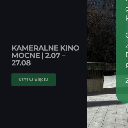
KAMERALNE KINO
MOCNE | 2.07 –
27.08
CZYTAJ WIĘCEJ