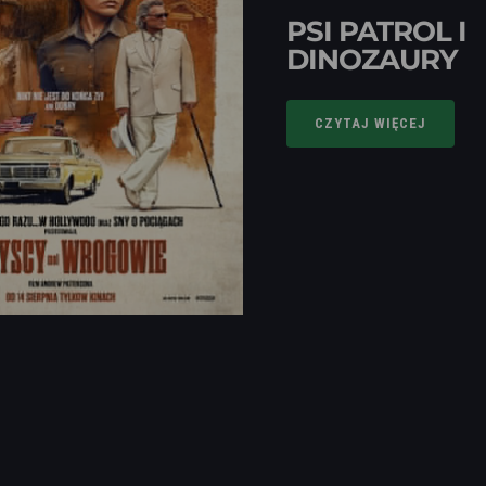
PSI PATROL I
DINOZAURY
CZYTAJ WIĘCEJ