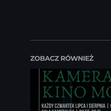
ZOBACZ RÓWNIEŻ