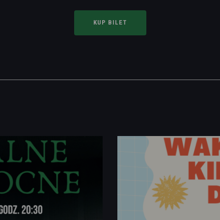
KUP BILET