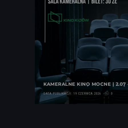
KAMERALNE KINO MOCNE | 2.07 –
DATA PUBLIKACJI: 19 CZERWCA 2026
0